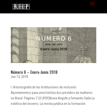
Número 6 – Enero-Junio 2018
Jun 13, 2018
I. Historiografía de las Instituciones de reclusión.
Apontamentos para uma história dos presídios de mulheres
no Brasil. Páginas 7-23 (PDF)Bruna Angotti y Fernando Salla La
estética del encierro. La revista jurídica en la formación