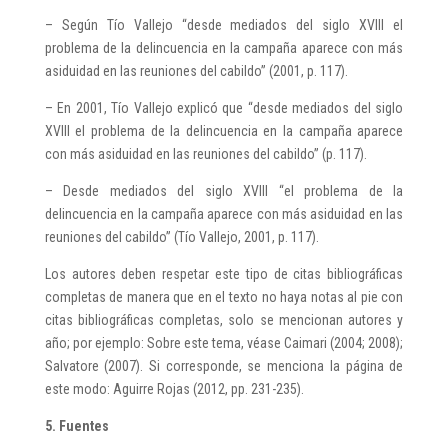
– Según Tío Vallejo “desde mediados del siglo XVIII el
problema de la delincuencia en la campaña aparece con más
asiduidad en las reuniones del cabildo” (2001, p. 117).
– En 2001, Tío Vallejo explicó que “desde mediados del siglo
XVIII el problema de la delincuencia en la campaña aparece
con más asiduidad en las reuniones del cabildo” (p. 117).
– Desde mediados del siglo XVIII “el problema de la
delincuencia en la campaña aparece con más asiduidad en las
reuniones del cabildo” (Tío Vallejo, 2001, p. 117).
Los autores deben respetar este tipo de citas bibliográficas
completas de manera que en el texto no haya notas al pie con
citas bibliográficas completas, solo se mencionan autores y
año; por ejemplo: Sobre este tema, véase Caimari (2004; 2008);
Salvatore (2007). Si corresponde, se menciona la página de
este modo: Aguirre Rojas (2012, pp. 231-235).
5. Fuentes