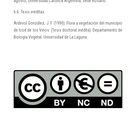
agosto, Universidad Católica Argentina, sede Rosario.
6.6. Tesis inéditas
Ardevol González, J. F. (1990). Flora y vegetación del municipio
de Icod de los Vinos. (Tesis doctoral inédita). Departamento de
Biología Vegetal. Universidad de La Laguna.