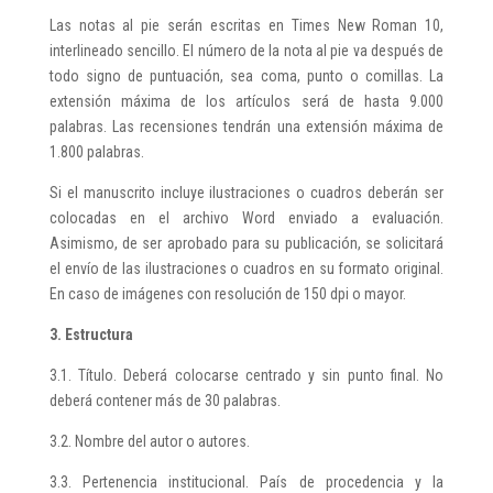
Las notas al pie serán escritas en Times New Roman 10,
interlineado sencillo. El número de la nota al pie va después de
todo signo de puntuación, sea coma, punto o comillas. La
extensión máxima de los artículos será de hasta 9.000
palabras. Las recensiones tendrán una extensión máxima de
1.800 palabras.
Si el manuscrito incluye ilustraciones o cuadros deberán ser
colocadas en el archivo Word enviado a evaluación.
Asimismo, de ser aprobado para su publicación, se solicitará
el envío de las ilustraciones o cuadros en su formato original.
En caso de imágenes con resolución de 150 dpi o mayor.
3. Estructura
3.1. Título. Deberá colocarse centrado y sin punto final. No
deberá contener más de 30 palabras.
3.2. Nombre del autor o autores.
3.3. Pertenencia institucional. País de procedencia y la