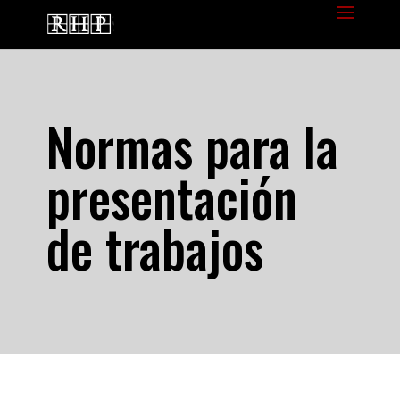
Normas para la
presentación
de trabajos