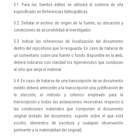
5.1. Para las fuentes éditas se utilizará el sistema de cita
especificado en Referencias bibliográficas.
5.2. Señalar el archivo de origen de la fuente, su ubicación y
condiciones de accesibilidad al investigador.
5.3. Indicar las referencias de localización del documento
dentro del repositorio que lo resguarda. En caso de tratarse de
un comentario sobre una fuente o fondo disponible en la web,
deberá indicarse con claridad los hipervínculos que conducen
al sitio que aloja el material.
5.4. En caso de tratarse de una transcripción de un documento
inédito deberá anteceder a la transcripción una justificación de
la elección, el método y criterios empleado para la
transcripción y todas las aclaraciones necesarias respecto a
las condiciones materiales que componen el documento
original (estado del documento, soporte sobre el que está
escrito, elementos de escritura y cualquier observación
pertinente a la materialidad del original).