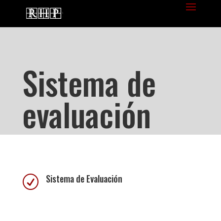
Sistema de
evaluación
Sistema de Evaluación
R