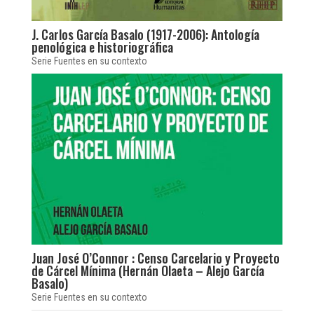
J. Carlos García Basalo (1917-2006): Antología
penológica e historiográfica
Serie Fuentes en su contexto
Juan José O’Connor : Censo Carcelario y Proyecto
de Cárcel Mínima (Hernán Olaeta – Alejo García
Basalo)
Serie Fuentes en su contexto