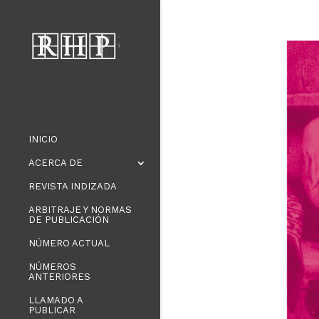
INICIO
ACERCA DE
REVISTA INDIZADA
ARBITRAJE Y NORMAS
DE PUBLICACIÓN
NÚMERO ACTUAL
NÚMEROS
ANTERIORES
LLAMADO A
PUBLICAR