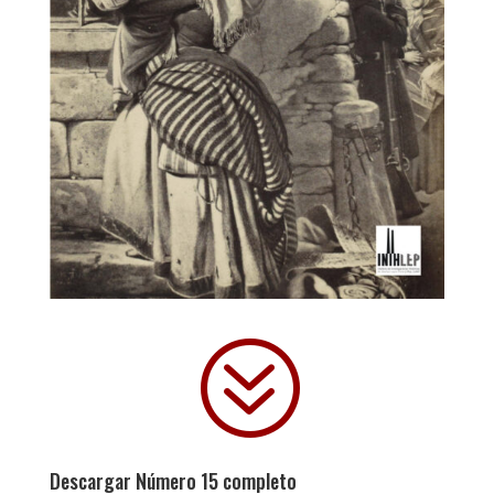
?
Descargar Número 15 completo