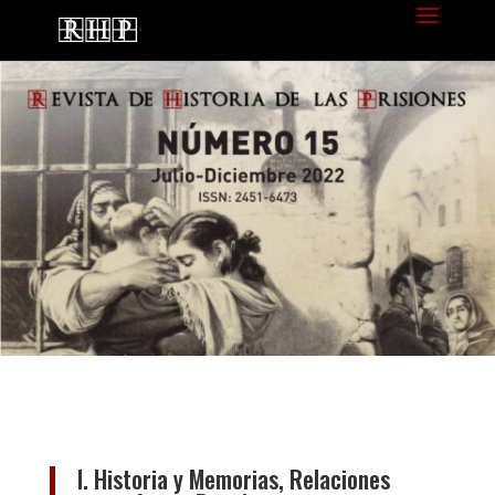
I. Historia y Memorias, Relaciones