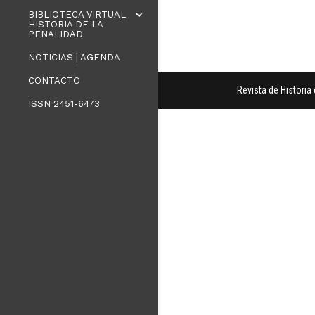
BIBLIOTECA VIRTUAL
HISTORIA DE LA
PENALIDAD
NOTICIAS | AGENDA
CONTACTO
Revista de Histori
ISSN 2451-6473