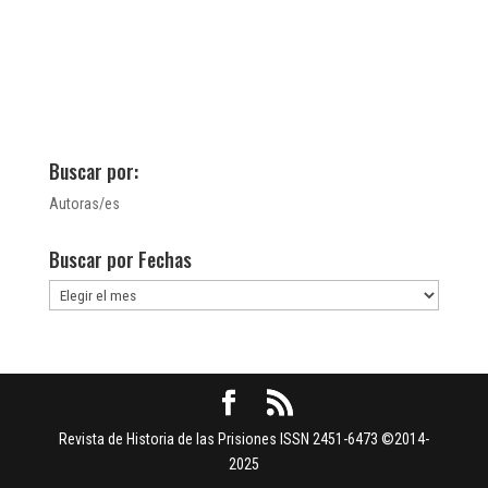
Buscar por:
Autoras/es
Buscar por Fechas
Buscar
por
Fechas
Revista de Historia de las Prisiones ISSN 2451-6473 ©2014-
2025