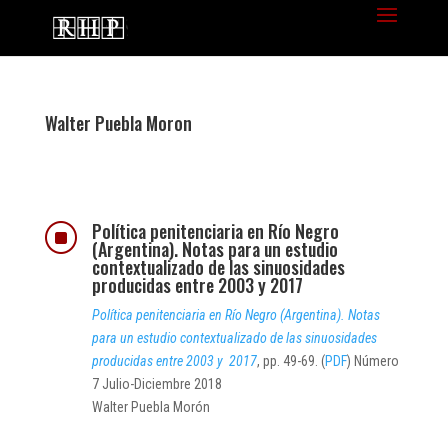
Walter Puebla Moron
Política penitenciaria en Río Negro
]
(Argentina). Notas para un estudio
contextualizado de las sinuosidades
producidas entre 2003 y 2017
Política penitenciaria en Río Negro (Argentina). Notas
para un estudio contextualizado de las sinuosidades
producidas entre 2003 y 2017
, pp. 49-69. (
PDF
) Número
7 Julio-Diciembre 2018
Walter Puebla Morón