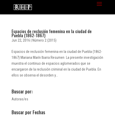
Espacios de reclusión femenina en la ciudad de
Puebla (1862-1867)
Jun 22, 2016
|
Número 2 (2015)
Espacios de reclusión femenina en la ciudad de Puebla (1862-
1867) Mariana Marín Ibarra Resumen La presente investigación
muestra el continuo de espacios aglomerados que se
encargaron de la reclusión criminal en la ciudad de Puebla. En
ellos se observa el desorden y...
Buscar por:
Autoras/es
Buscar por Fechas