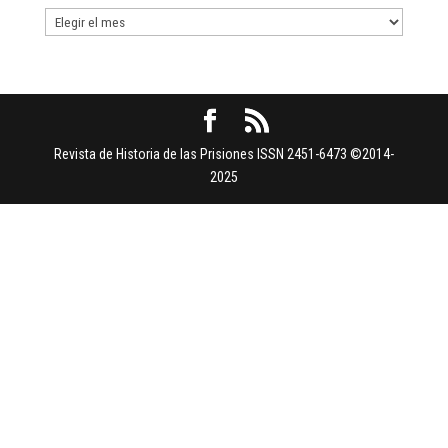
Buscar
por
Fechas
Revista de Historia de las Prisiones ISSN 2451-6473 ©2014-
2025