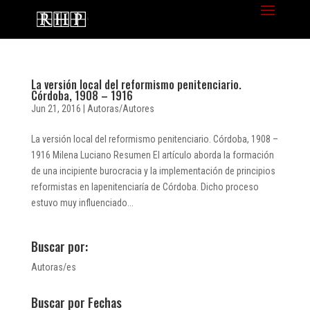
La versión local del reformismo penitenciario.
Córdoba, 1908 – 1916
Jun 21, 2016
|
Autoras/Autores
La versión local del reformismo penitenciario. Córdoba, 1908 –
1916 Milena Luciano Resumen El artículo aborda la formación
de una incipiente burocracia y la implementación de principios
reformistas en lapenitenciaría de Córdoba. Dicho proceso
estuvo muy influenciado...
Buscar por:
Autoras/es
Buscar por Fechas