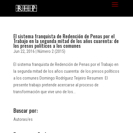
El sistema franquista de Redención de Penas por el
Trabajo en la segunda mitad de los años cuarenta: de
los presos políticos a los comunes
Jun 22, 2016
|
Número 2 (2015)
El sistema franquista de Redención de Penas por el Trabajo en
la segunda mitad de los años cuarenta: de los presos políticos
a los comunes Domingo Rodríguez Teijeiro Resumen El
presente trabajo pretende acercarse al proceso de
transformación que vive uno de los...
Buscar por:
Autoras/es