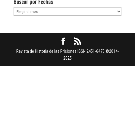
Buscar por Fechas
Buscar
por
Fechas
Revista de Historia de las Prisiones ISSN 2451-6473 ©2014-
2025