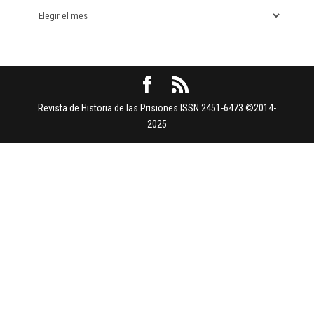
Buscar
por
Fechas
Revista de Historia de las Prisiones ISSN 2451-6473 ©2014-
2025