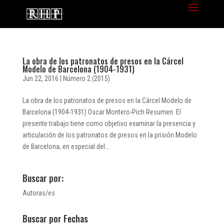
La obra de los patronatos de presos en la Cárcel
Modelo de Barcelona (1904-1931)
Jun 22, 2016
|
Número 2 (2015)
La obra de los patronatos de presos en la Cárcel Modelo de
Barcelona (1904-1931) Oscar Montero-Pich Resumen El
presente trabajo tiene como objetivo examinar la presencia y
articulación de los patronatos de presos en la prisión Modelo
de Barcelona, en especial del...
Buscar por:
Autoras/es
Buscar por Fechas