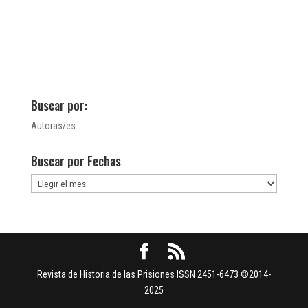
Buscar por:
Autoras/es
Buscar por Fechas
Buscar
por
Fechas
Revista de Historia de las Prisiones ISSN 2451-6473 ©2014-
2025