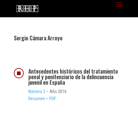
Sergio Cámara Arroyo
Antecedentes históricos del tratamiento
]
penal y penitenciario de la delincuencia
juvenil en España
Número 2
– Año 2016
Resumen
–
PDF