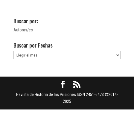
Buscar por:
Autoras/es
Buscar por Fechas
Buscar
por
Fechas
Revista de Historia de las Prisiones ISSN 2451-6473 ©2014-
2025