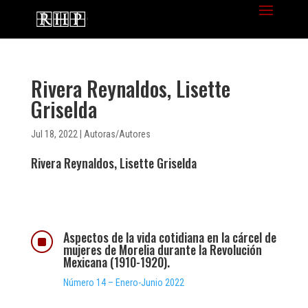
Rivera Reynaldos, Lisette
Griselda
Jul 18, 2022
|
Autoras/Autores
Rivera Reynaldos, Lisette Griselda
Aspectos de la vida cotidiana en la cárcel de
]
mujeres de Morelia durante la Revolución
Mexicana (1910-1920).
Número 14 – Enero-Junio 2022