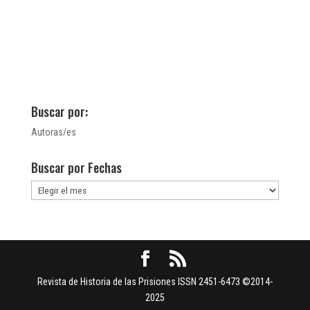
Buscar por:
Autoras/es
Buscar por Fechas
Buscar
por
Fechas
Revista de Historia de las Prisiones ISSN 2451-6473 ©2014-
2025