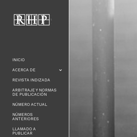
INICIO
ACERCA DE
REVISTA INDIZADA
ARBITRAJE Y NORMAS
DE PUBLICACIÓN
NÚMERO ACTUAL
NÚMEROS
ANTERIORES
LLAMADO A
PUBLICAR