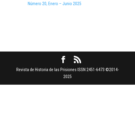
Número 20, Enero – Junio 2025
Revista de Historia de las Prisiones ISSN 2451-6473 ©2014-
2025