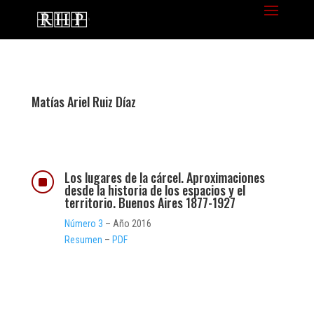
Matías Ariel Ruiz Díaz
Los lugares de la cárcel. Aproximaciones
]
desde la historia de los espacios y el
territorio. Buenos Aires 1877-1927
Número 3
– Año 2016
Resumen
–
PDF