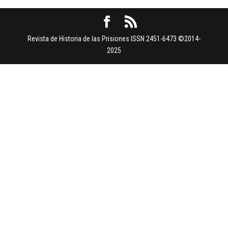
Revista de Historia de las Prisiones ISSN 2451-6473 ©2014-
2025