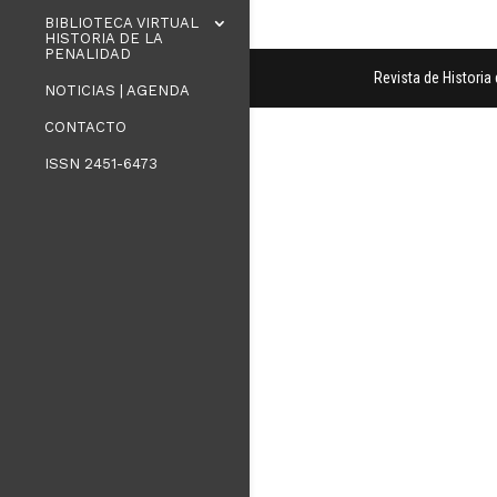
BIBLIOTECA VIRTUAL
HISTORIA DE LA
PENALIDAD
Revista de Histori
NOTICIAS | AGENDA
CONTACTO
ISSN 2451-6473