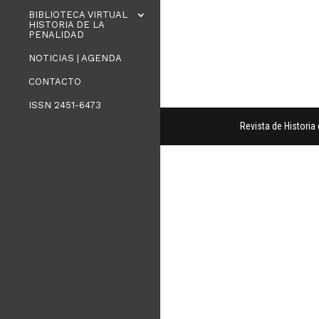
BIBLIOTECA VIRTUAL
HISTORIA DE LA
PENALIDAD
NOTICIAS | AGENDA
CONTACTO
ISSN 2451-6473
Revista de Histori