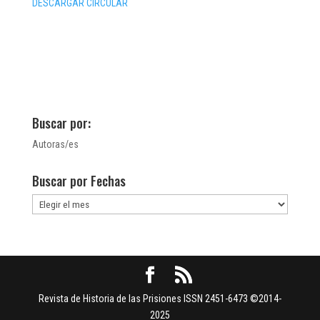
DESCARGAR CIRCULAR
Buscar por:
Autoras/es
Buscar por Fechas
Buscar
por
Fechas
Revista de Historia de las Prisiones ISSN 2451-6473 ©2014-
2025