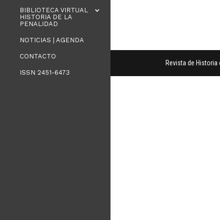
BIBLIOTECA VIRTUAL
HISTORIA DE LA
PENALIDAD
NOTICIAS | AGENDA
CONTACTO
Revista de Histori
ISSN 2451-6473