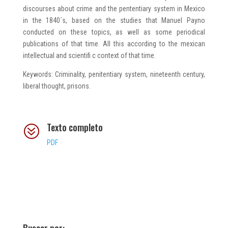
discourses about crime and the pententiary system in Mexico
in the 1840´s, based on the studies that Manuel Payno
conducted on these topics, as well as some periodical
publications of that time. All this according to the mexican
intellectual and scientifi c context of that time.
Keywords: Criminality, penitentiary system, nineteenth century,
liberal thought, prisons.
Texto completo
?
PDF