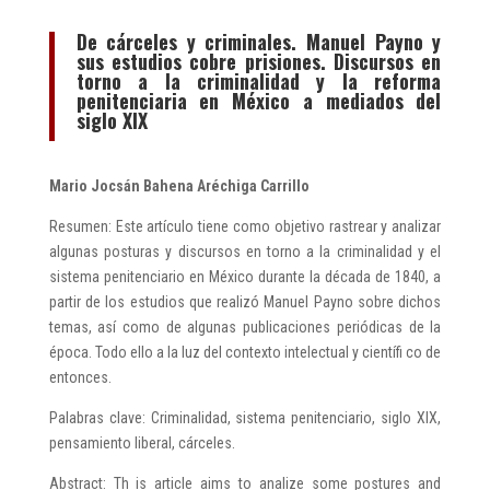
De cárceles y criminales. Manuel Payno y
sus estudios cobre prisiones. Discursos en
torno a la criminalidad y la reforma
penitenciaria en México a mediados del
siglo XIX
Mario Jocsán Bahena Aréchiga Carrillo
Resumen: Este artículo tiene como objetivo rastrear y analizar
algunas posturas y discursos en torno a la criminalidad y el
sistema penitenciario en México durante la década de 1840, a
partir de los estudios que realizó Manuel Payno sobre dichos
temas, así como de algunas publicaciones periódicas de la
época. Todo ello a la luz del contexto intelectual y científi co de
entonces.
Palabras clave: Criminalidad, sistema penitenciario, siglo XIX,
pensamiento liberal, cárceles.
Abstract: Th is article aims to analize some postures and