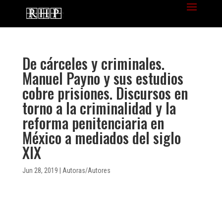
De cárceles y criminales.
Manuel Payno y sus estudios
cobre prisiones. Discursos en
torno a la criminalidad y la
reforma penitenciaria en
México a mediados del siglo
XIX
Jun 28, 2019
|
Autoras/Autores