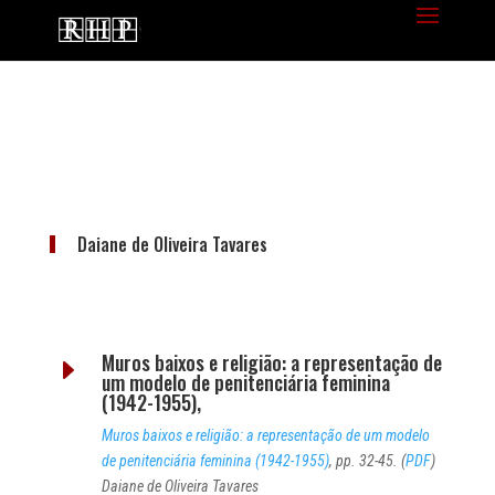
Daiane de Oliveira Tavares
Muros baixos e religião: a representação de
E
um modelo de penitenciária feminina
(1942-1955),
Muros baixos e religião: a representação de um modelo
de penitenciária feminina (1942-1955)
, pp. 32-45. (
PDF
)
Daiane de Oliveira Tavares