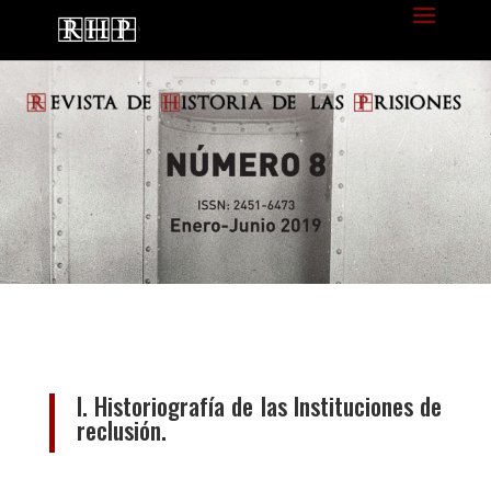
I. Historiografía de las Instituciones de
reclusión.