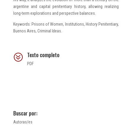
argentine and capital penitentiary history, allowing realizing
long-term explorations and perspective balances.
Keywords: Prisons of Women, Institutions, History Penitentiary,
Buenos Aires, Criminal Ideas.
Texto completo
?
PDF
Buscar por:
Autoras/es