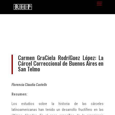
Carmen GraCiela RodríGuez López: La
Cárcel Correccional de Buenos Aires en
San Telmo
Florencia Claudia Castells
Resumen:
Los estudios sobre la historia de las cárceles
latinoamericanas han tenido un desarrollo fructífero en las